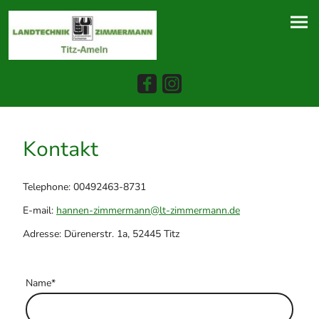
Kontakt
Telephone: 00492463-8731
E-mail:
hannen-zimmermann@lt-zimmermann.de
Adresse: Dürenerstr. 1a, 52445 Titz
Name
*