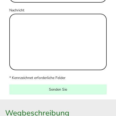
Nachricht
* Kennzeichnet erforderliche Felder
Senden Sie
Wegbeschreibung